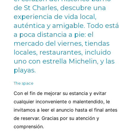
de St Charles, descubre una
experiencia de vida local,
auténtica y amigable. Todo está
a poca distancia a pie: el
mercado del viernes, tiendas
locales, restaurantes, incluido
uno con estrella Michelin, y las
playas.
The space
Con el fin de mejorar su estancia y evitar
cualquier inconveniente o malentendido, le
invitamos a leer el anuncio hasta el final antes
de reservar. Gracias por su atención y
comprensión.